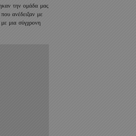
ηκαν την ομάδα μας
 που ανέδειξαν με
 με μια σύγχρονη