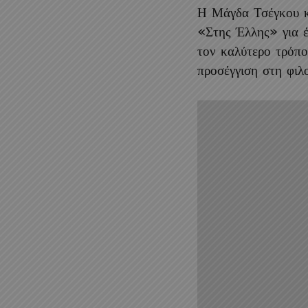
Η Μάγδα Τσέγκου 
«Στης Έλλης» για έ
τον καλύτερο τρόπο
προσέγγιση στη φιλ