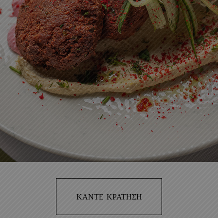
ΚΑΝΤΕ ΚΡΑΤΗΣΗ