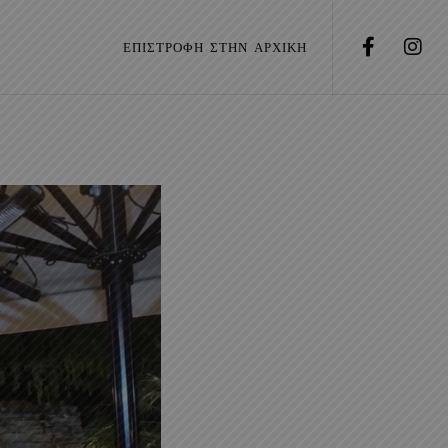
ΕΠΙΣΤΡΟΦΗ ΣΤΗΝ ΑΡΧΙΚΗ