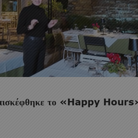
επισκέφθηκε το «Happy Hours