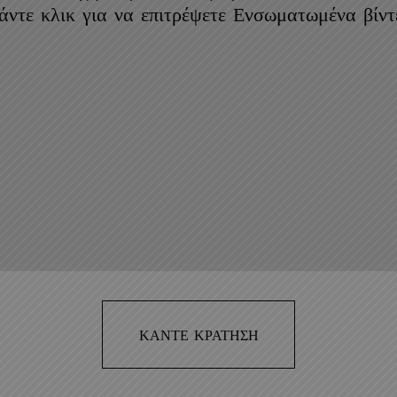
άντε κλικ για να επιτρέψετε Ενσωματωμένα βίντ
ΚΑΝΤΕ ΚΡΑΤΗΣΗ