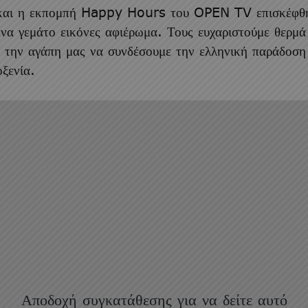
και η εκπομπή
Happy Hours
του
OPEN TV
επισκέφθ
να γεμάτο εικόνες αφιέρωμα. Τους ευχαριστούμε θερμά
 την αγάπη μας να συνδέσουμε την ελληνική παράδοση
οξενία.
Αποδοχή συγκατάθεσης για να δείτε αυτό